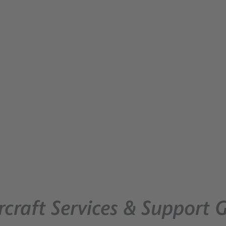
rcraft Services & Support