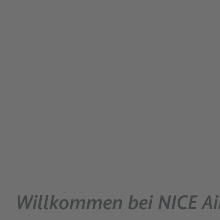
Willkommen bei NICE Ai