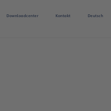
Downloadcenter
Kontakt
Deutsch
Suche