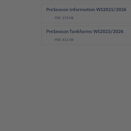
PreSeason Information WS2025/2026
PDF, 374 KB
PreSeason Tankfarms WS2025/2026
PDF, 411 KB