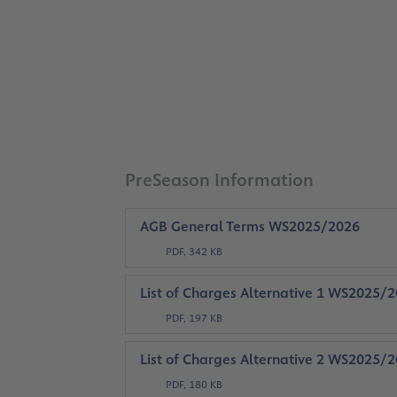
PreSeason Information
AGB General Terms WS2025/2026
PDF, 342 KB
List of Charges Alternative 1 WS2025/
PDF, 197 KB
List of Charges Alternative 2 WS2025/
PDF, 180 KB