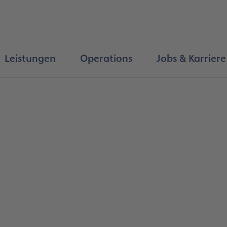
Leistungen
Operations
Jobs & Karriere