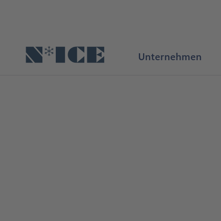
Hauptinhalt anspringen
Unternehmen
Startseite