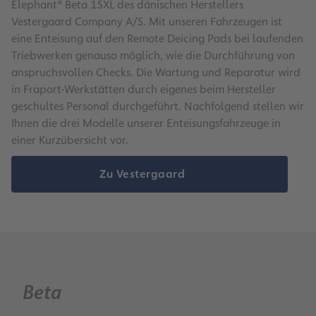
Elephant® Beta 15XL des dänischen Herstellers
Vestergaard Company A/S. Mit unseren Fahrzeugen ist
eine Enteisung auf den Remote Deicing Pads bei laufenden
Triebwerken genauso möglich, wie die Durchführung von
anspruchsvollen Checks. Die Wartung und Reparatur wird
in Fraport-Werkstätten durch eigenes beim Hersteller
geschultes Personal durchgeführt. Nachfolgend stellen wir
Ihnen die drei Modelle unserer Enteisungsfahrzeuge in
einer Kurzübersicht vor.
Zu Vestergaard
Beta