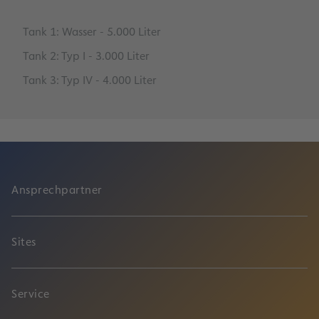
Tank 1: Wasser - 5.000 Liter
Tank 2: Typ I - 3.000 Liter
Tank 3: Typ IV - 4.000 Liter
Ansprechpartner
Sites
Service