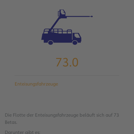
73.0
Enteisungsfahrzeuge
Die Flotte der Enteisungsfahrzeuge beläuft sich auf 73
Betas.
Darunter gibt es: