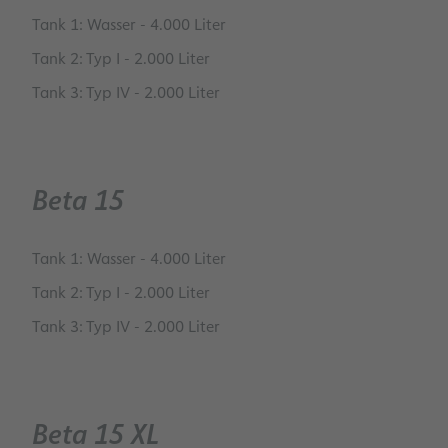
Tank 1: Wasser - 4.000 Liter
Tank 2: Typ I - 2.000 Liter
Tank 3: Typ IV - 2.000 Liter
Beta 15
Tank 1: Wasser - 4.000 Liter
Tank 2: Typ I - 2.000 Liter
Tank 3: Typ IV - 2.000 Liter
Beta 15 XL