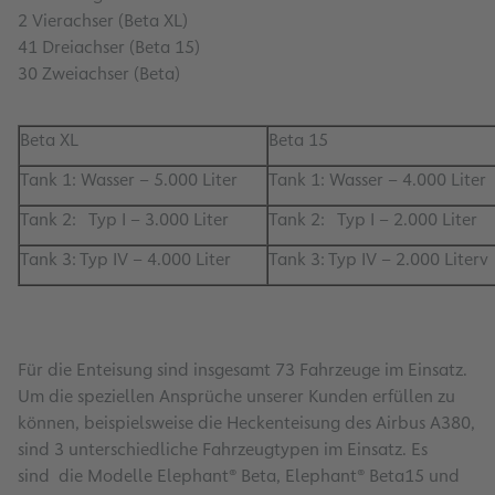
2 Vierachser (Beta XL)
41 Dreiachser (Beta 15)
30 Zweiachser (Beta)
Beta XL
Beta 15
Tank 1: Wasser – 5.000 Liter
Tank 1: Wasser – 4.000 Liter
Tank 2: Typ I – 3.000 Liter
Tank 2: Typ I – 2.000 Liter
Tank 3: Typ IV – 4.000 Liter
Tank 3: Typ IV – 2.000 Literv
Für die Enteisung sind insgesamt 73 Fahrzeuge im Einsatz.
Um die speziellen Ansprüche unserer Kunden erfüllen zu
können, beispielsweise die Heckenteisung des Airbus A380,
sind 3 unterschiedliche Fahrzeugtypen im Einsatz. Es
sind die Modelle Elephant® Beta, Elephant® Beta15 und