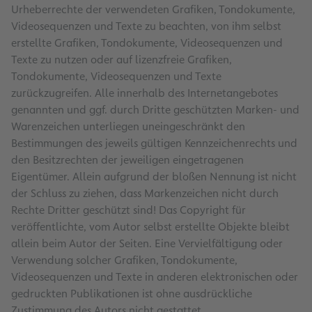
Urheberrechte der verwendeten Grafiken, Tondokumente,
Videosequenzen und Texte zu beachten, von ihm selbst
erstellte Grafiken, Tondokumente, Videosequenzen und
Texte zu nutzen oder auf lizenzfreie Grafiken,
Tondokumente, Videosequenzen und Texte
zurückzugreifen. Alle innerhalb des Internetangebotes
genannten und ggf. durch Dritte geschützten Marken- und
Warenzeichen unterliegen uneingeschränkt den
Bestimmungen des jeweils gültigen Kennzeichenrechts und
den Besitzrechten der jeweiligen eingetragenen
Eigentümer. Allein aufgrund der bloßen Nennung ist nicht
der Schluss zu ziehen, dass Markenzeichen nicht durch
Rechte Dritter geschützt sind! Das Copyright für
veröffentlichte, vom Autor selbst erstellte Objekte bleibt
allein beim Autor der Seiten. Eine Vervielfältigung oder
Verwendung solcher Grafiken, Tondokumente,
Videosequenzen und Texte in anderen elektronischen oder
gedruckten Publikationen ist ohne ausdrückliche
Zustimmung des Autors nicht gestattet.