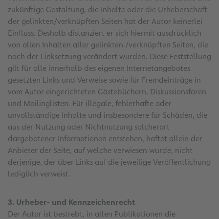
zukünftige Gestaltung, die Inhalte oder die Urheberschaft
der gelinkten/verknüpften Seiten hat der Autor keinerlei
Einfluss. Deshalb distanziert er sich hiermit ausdrücklich
von allen Inhalten aller gelinkten /verknüpften Seiten, die
nach der Linksetzung verändert wurden. Diese Feststellung
gilt für alle innerhalb des eigenen Internetangebotes
gesetzten Links und Verweise sowie für Fremdeinträge in
vom Autor eingerichteten Gästebüchern, Diskussionsforen
und Mailinglisten. Für illegale, fehlerhafte oder
unvollständige Inhalte und insbesondere für Schäden, die
aus der Nutzung oder Nichtnutzung solcherart
dargebotener Informationen entstehen, haftet allein der
Anbieter der Seite, auf welche verwiesen wurde, nicht
derjenige, der über Links auf die jeweilige Veröffentlichung
lediglich verweist.
3. Urheber- und Kennzeichenrecht
Der Autor ist bestrebt, in allen Publikationen die