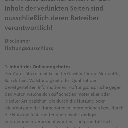
Inhalt der verlinkten Seiten sind
ausschließlich deren Betreiber
verantwortlich!
Disclaimer
Haftungsausschluss
1. Inhalt des Onlineangebotes
Der Autor übernimmt keinerlei Gewähr für die Aktualität,
Korrektheit, Vollständigkeit oder Qualität der
bereitgestellten Informationen. Haftungsansprüche gegen
den Autor, welche sich auf Schäden materieller oder
ideeller Art beziehen, die durch die Nutzung oder
Nichtnutzung der dargebotenen Informationen bzw. durch
die Nutzung fehlerhafter und unvollständiger
Informationen verursacht wurden, sind grundsätzlich