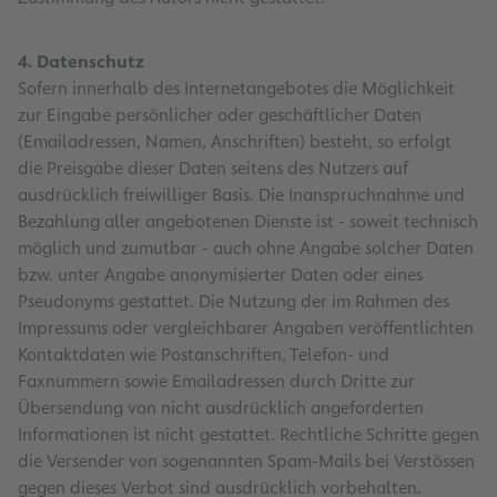
4. Datenschutz
Sofern innerhalb des Internetangebotes die Möglichkeit
zur Eingabe persönlicher oder geschäftlicher Daten
(Emailadressen, Namen, Anschriften) besteht, so erfolgt
die Preisgabe dieser Daten seitens des Nutzers auf
ausdrücklich freiwilliger Basis. Die Inanspruchnahme und
Bezahlung aller angebotenen Dienste ist - soweit technisch
möglich und zumutbar - auch ohne Angabe solcher Daten
bzw. unter Angabe anonymisierter Daten oder eines
Pseudonyms gestattet. Die Nutzung der im Rahmen des
Impressums oder vergleichbarer Angaben veröffentlichten
Kontaktdaten wie Postanschriften, Telefon- und
Faxnummern sowie Emailadressen durch Dritte zur
Übersendung von nicht ausdrücklich angeforderten
Informationen ist nicht gestattet. Rechtliche Schritte gegen
die Versender von sogenannten Spam-Mails bei Verstössen
gegen dieses Verbot sind ausdrücklich vorbehalten.