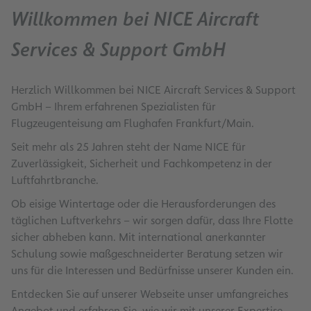
Willkommen bei NICE Aircraft
Services & Support GmbH
Herzlich Willkommen bei NICE Aircraft Services & Support
GmbH – Ihrem erfahrenen Spezialisten für
Flugzeugenteisung am Flughafen Frankfurt/Main.
Seit mehr als 25 Jahren steht der Name NICE für
Zuverlässigkeit, Sicherheit und Fachkompetenz in der
Luftfahrtbranche.
Ob eisige Wintertage oder die Herausforderungen des
täglichen Luftverkehrs – wir sorgen dafür, dass Ihre Flotte
sicher abheben kann. Mit international anerkannter
Schulung sowie maßgeschneiderter Beratung setzen wir
uns für die Interessen und Bedürfnisse unserer Kunden ein.
Entdecken Sie auf unserer Webseite unser umfangreiches
Angebot und erfahren Sie, wie wir mit unserer Expertise