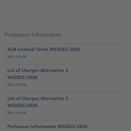
PreSeason Information
AGB General Terms WS2025/2026
PDF, 342 KB
List of Charges Alternative 1
WS2025/2026
PDF, 197 KB
List of Charges Alternative 2
WS2025/2026
PDF, 180 KB
PreSeason Information WS2025/2026